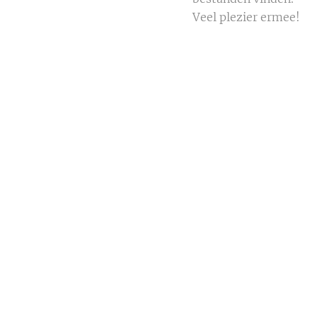
Veel plezier ermee!